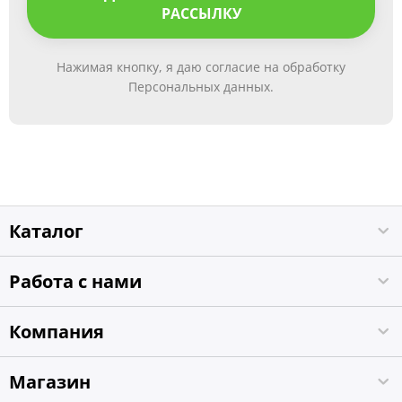
РАССЫЛКУ
Нажимая кнопку, я даю согласие на обработку
Персональных данных.
Каталог
Работа с нами
Компания
Магазин