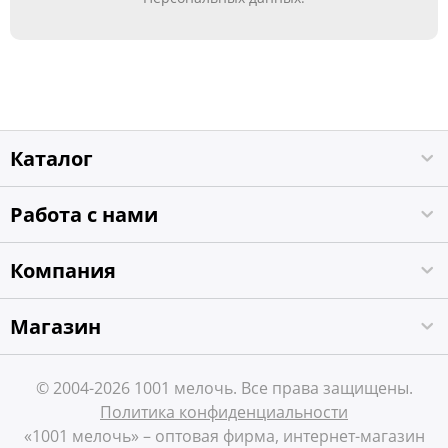
Каталог
Работа с нами
Компания
Магазин
© 2004-2026 1001 мелочь. Все права защищены.
Политика конфиденциальности
«1001 мелочь» – оптовая фирма, интернет-магазин