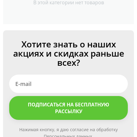
В этой категории нет товаров
Хотите знать о наших
акциях и скидках раньше
всех?
ПОДПИСАТЬСЯ НА БЕСПЛАТНУЮ
РАССЫЛКУ
Нажимая кнопку, я даю согласие на обработку
Персональных данных.