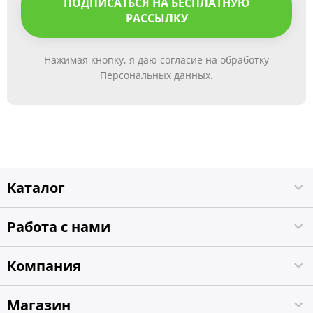
ПОДПИСАТЬСЯ НА БЕСПЛАТНУЮ
РАССЫЛКУ
Нажимая кнопку, я даю согласие на обработку
Персональных данных.
Каталог
Работа с нами
Компания
Магазин