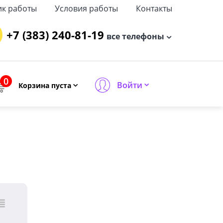
ик работы
Условия работы
Контакты
+7 (383) 240-81-19
все телефоны
0
Войти
Корзина пуста