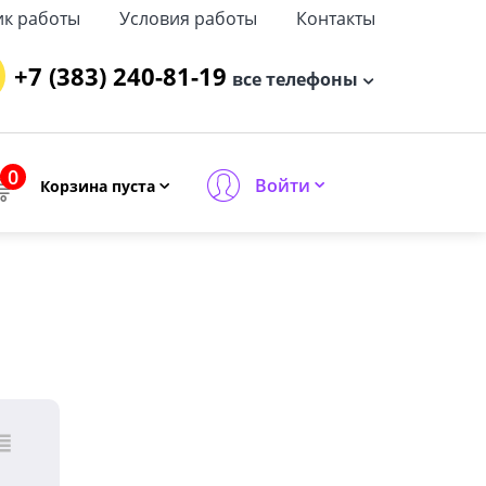
ик работы
Условия работы
Контакты
+7 (383) 240-81-19
все телефоны
0
Войти
Корзина пуста