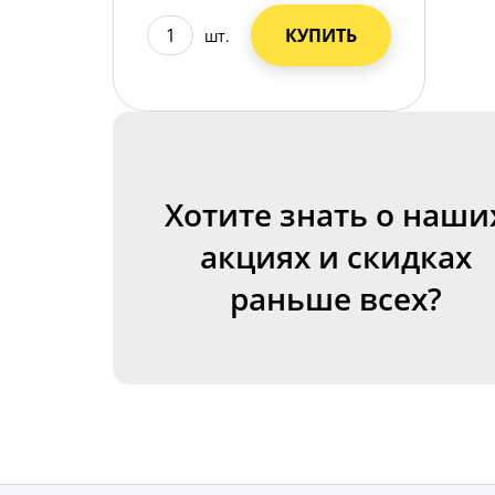
КУПИТЬ
шт.
Хотите знать о наши
акциях и скидках
раньше всех?