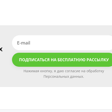
х
ПОДПИСАТЬСЯ НА БЕСПЛАТНУЮ РАССЫЛКУ
Нажимая кнопку, я даю согласие на обработку
Персональных данных.