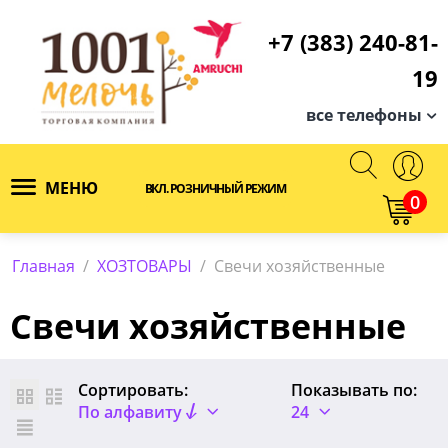
+7 (383) 240-81-
19
все телефоны
МЕНЮ
ВКЛ. РОЗНИЧНЫЙ РЕЖИМ
0
Главная
/
ХОЗТОВАРЫ
/
Свечи хозяйственные
Свечи хозяйственные
Сортировать:
Показывать по:
По алфавиту
24