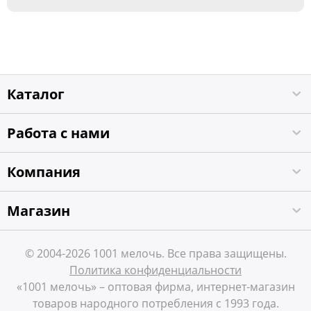
Каталог
Работа с нами
Компания
Магазин
© 2004-2026 1001 мелочь. Все права защищены.
Политика конфиденциальности
«1001 мелочь» – оптовая фирма, интернет-магазин
товаров народного потребления с 1993 года.