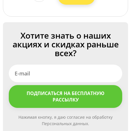
Хотите знать о наших
акциях и скидках раньше
всех?
ПОДПИСАТЬСЯ НА БЕСПЛАТНУЮ
РАССЫЛКУ
Нажимая кнопку, я даю согласие на обработку
Персональных данных.