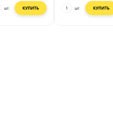
КУПИТЬ
КУПИТЬ
шт.
шт.