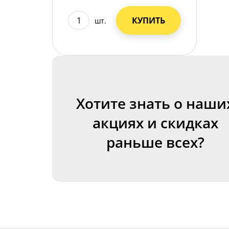
КУПИТЬ
шт.
Хотите знать о наши
акциях и скидках
раньше всех?