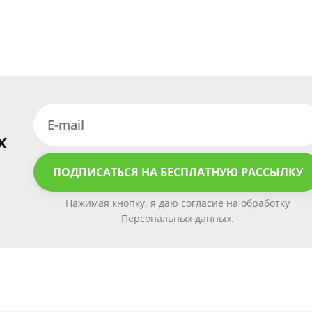
х
ПОДПИСАТЬСЯ НА БЕСПЛАТНУЮ РАССЫЛКУ
Нажимая кнопку, я даю согласие на обработку
Персональных данных.