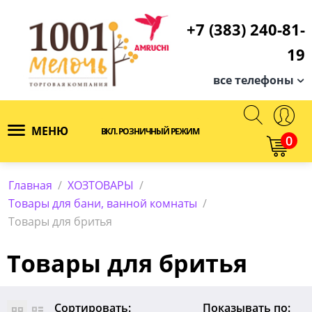
+7 (383) 240-81-
19
все телефоны
МЕНЮ
ВКЛ. РОЗНИЧНЫЙ РЕЖИМ
0
Главная
/
ХОЗТОВАРЫ
/
Товары для бани, ванной комнаты
/
Товары для бритья
Товары для бритья
Сортировать:
Показывать по: