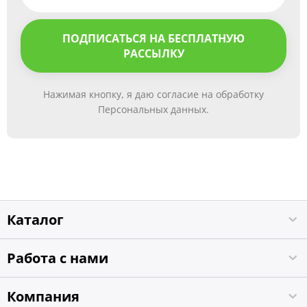
ПОДПИСАТЬСЯ НА БЕСПЛАТНУЮ
РАССЫЛКУ
Нажимая кнопку, я даю согласие на обработку
Персональных данных.
Каталог
Работа с нами
Компания