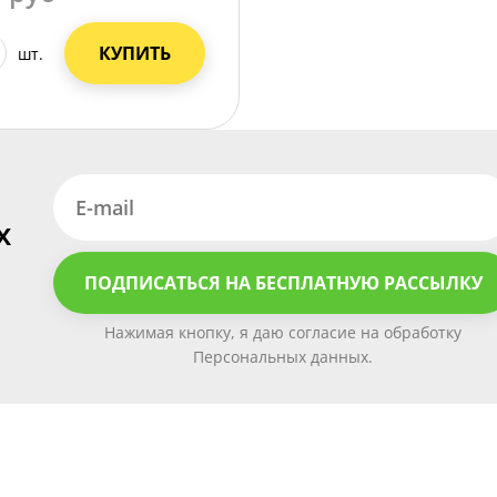
КУПИТЬ
шт.
х
ПОДПИСАТЬСЯ НА БЕСПЛАТНУЮ РАССЫЛКУ
Нажимая кнопку, я даю согласие на обработку
Персональных данных.