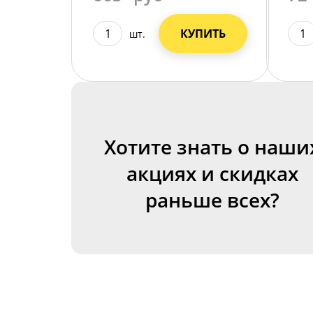
КУПИТЬ
шт.
Хотите знать о наши
акциях и скидках
раньше всех?