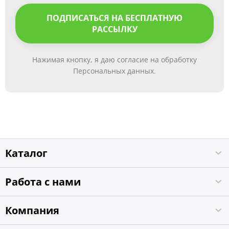
ПОДПИСАТЬСЯ НА БЕСПЛАТНУЮ
РАССЫЛКУ
Нажимая кнопку, я даю согласие на обработку
Персональных данных.
Каталог
Работа с нами
Компания