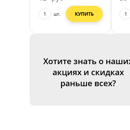
КУПИТЬ
шт.
Хотите знать о наши
акциях и скидках
раньше всех?