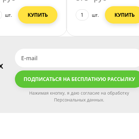
КУПИТЬ
КУПИТЬ
шт.
шт.
х
ПОДПИСАТЬСЯ НА БЕСПЛАТНУЮ РАССЫЛКУ
Нажимая кнопку, я даю согласие на обработку
Персональных данных.