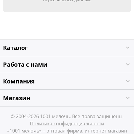
Каталог
Работа с нами
Компания
Магазин
© 2004-2026 1001 мелочь. Все права защищены.
Политика конфиденциальности
«1001 мелочь» – оптовая фирма, интернет-магазин