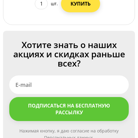
КУПИТЬ
шт.
Хотите знать о наших
акциях и скидках раньше
всех?
ПОДПИСАТЬСЯ НА БЕСПЛАТНУЮ
РАССЫЛКУ
Нажимая кнопку, я даю согласие на обработку
Персональных данных.