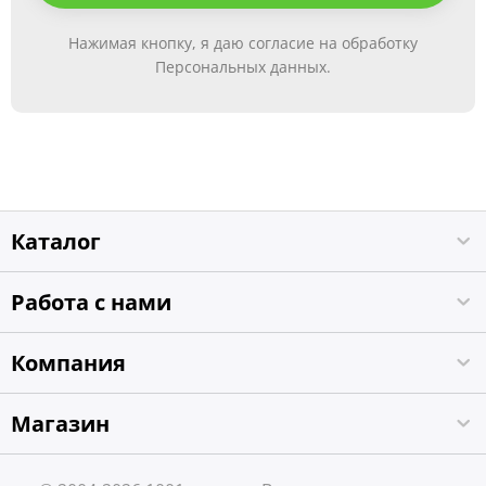
Нажимая кнопку, я даю согласие на обработку
Персональных данных.
Каталог
Работа с нами
Компания
Магазин