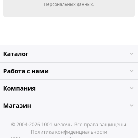
Персональных данных.
Каталог
Работа с нами
Компания
Магазин
© 2004-2026 1001 мелочь. Все права защищены.
Политика конфиденциальности