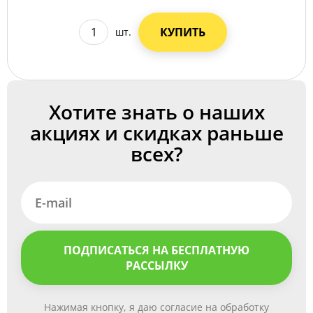
КУПИТЬ
шт.
Хотите знать о наших
акциях и скидках раньше
всех?
ПОДПИСАТЬСЯ НА БЕСПЛАТНУЮ
РАССЫЛКУ
Нажимая кнопку, я даю согласие на обработку