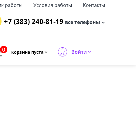
ик работы
Условия работы
Контакты
+7 (383) 240-81-19
все телефоны
0
Войти
Корзина пуста