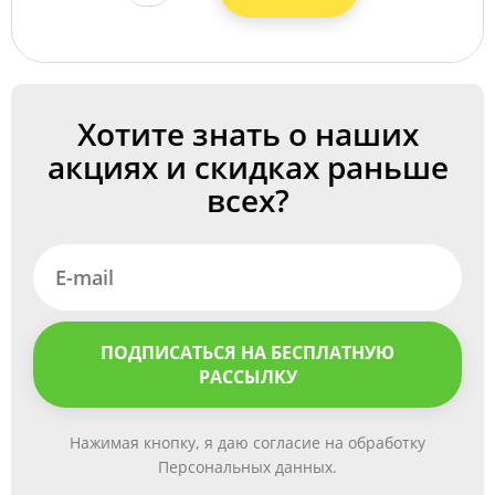
Хотите знать о наших
акциях и скидках раньше
всех?
ПОДПИСАТЬСЯ НА БЕСПЛАТНУЮ
РАССЫЛКУ
Нажимая кнопку, я даю согласие на обработку
Персональных данных.