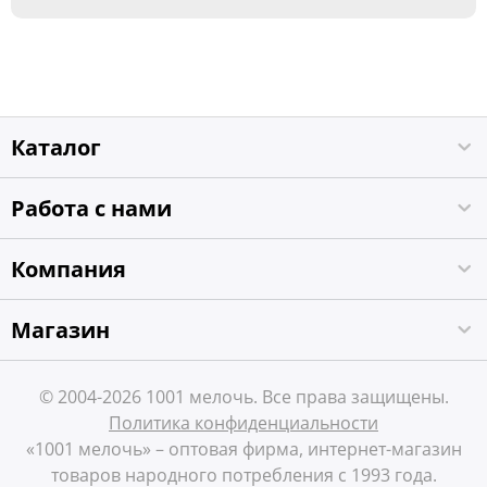
Каталог
Работа с нами
Компания
Магазин
© 2004-2026 1001 мелочь. Все права защищены.
Политика конфиденциальности
«1001 мелочь» – оптовая фирма, интернет-магазин
товаров народного потребления с 1993 года.