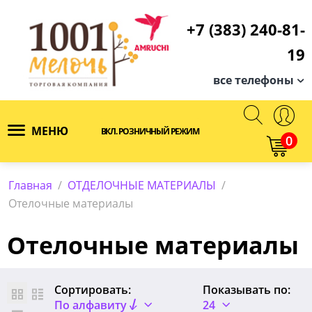
+7 (383) 240-81-
19
все телефоны
МЕНЮ
ВКЛ. РОЗНИЧНЫЙ РЕЖИМ
0
Главная
/
ОТДЕЛОЧНЫЕ МАТЕРИАЛЫ
/
Отелочные материалы
Отелочные материалы
Сортировать:
Показывать по:
По алфавиту
24