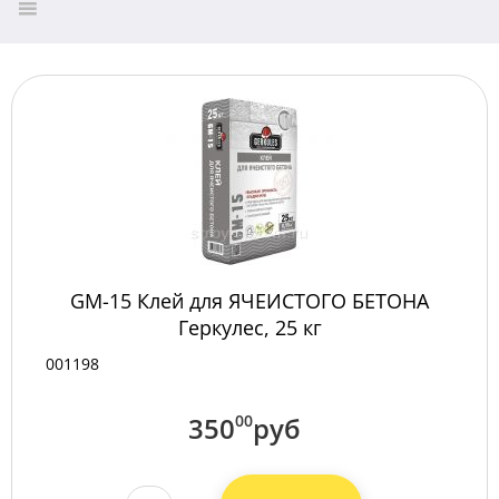
GM-15 Клей для ЯЧЕИСТОГО БЕТОНА
Геркулес, 25 кг
001198
350
00
руб