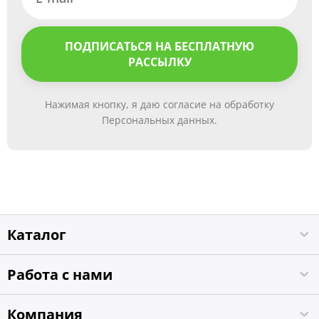
ПОДПИСАТЬСЯ НА БЕСПЛАТНУЮ
РАССЫЛКУ
Нажимая кнопку, я даю согласие на обработку
Персональных данных.
Каталог
Работа с нами
Компания