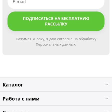
ПОДПИСАТЬСЯ НА БЕСПЛАТНУЮ
РАССЫЛКУ
Нажимая кнопку, я даю согласие на обработку
Персональных данных.
Каталог
Работа с нами