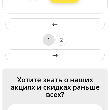
1
2
Хотите знать о наших
акциях и скидках раньше
всех?