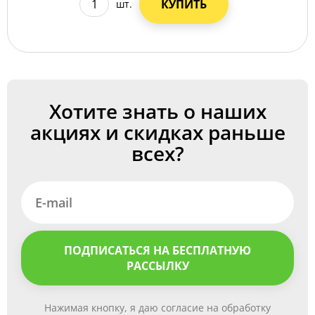
КУПИТЬ
шт.
Хотите знать о наших
акциях и скидках раньше
всех?
ПОДПИСАТЬСЯ НА БЕСПЛАТНУЮ
РАССЫЛКУ
Нажимая кнопку, я даю согласие на обработку