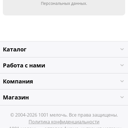
Персональных данных.
Каталог
Работа с нами
Компания
Магазин
© 2004-2026 1001 мелочь. Все права защищены.
Политика конфиденциальности