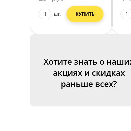
КУПИТЬ
шт.
Хотите знать о наши
акциях и скидках
раньше всех?