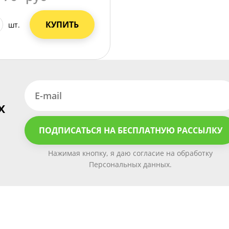
КУПИТЬ
шт.
х
ПОДПИСАТЬСЯ НА БЕСПЛАТНУЮ РАССЫЛКУ
Нажимая кнопку, я даю согласие на обработку
Персональных данных.