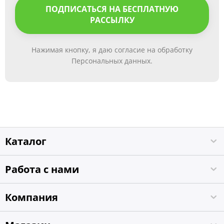
ПОДПИСАТЬСЯ НА БЕСПЛАТНУЮ
РАССЫЛКУ
Нажимая кнопку, я даю согласие на обработку
Персональных данных.
Каталог
Работа с нами
Компания