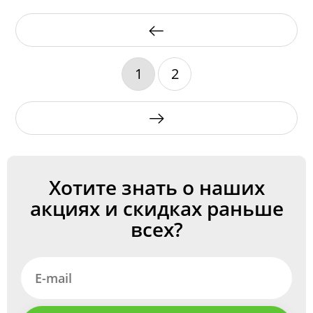
1
2
Хотите знать о наших
акциях и скидках раньше
всех?