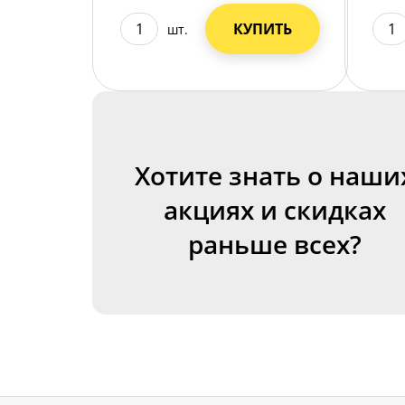
КУПИТЬ
шт.
Хотите знать о наши
акциях и скидках
раньше всех?