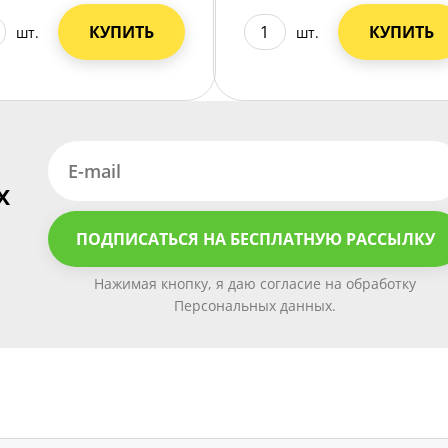
КУПИТЬ
КУПИТЬ
шт.
шт.
х
ПОДПИСАТЬСЯ НА БЕСПЛАТНУЮ РАССЫЛКУ
Нажимая кнопку, я даю согласие на обработку
Персональных данных.