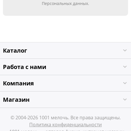
Персональных данных.
Каталог
Работа с нами
Компания
Магазин
© 2004-2026 1001 мелочь. Все права защищены.
Политика конфиденциальности