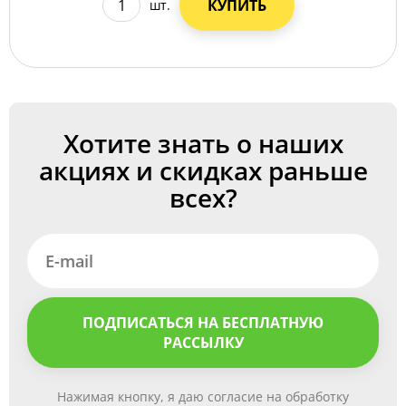
КУПИТЬ
шт.
Хотите знать о наших
акциях и скидках раньше
всех?
ПОДПИСАТЬСЯ НА БЕСПЛАТНУЮ
РАССЫЛКУ
Нажимая кнопку, я даю согласие на обработку