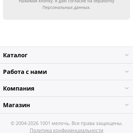
Нажимая кнопку, я даю согласие на обработку
Персональных данных.
Каталог
Работа с нами
Компания
Магазин
© 2004-2026 1001 мелочь. Все права защищены.
Политика конфиденциальности