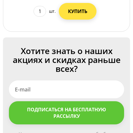
КУПИТЬ
шт.
Хотите знать о наших
акциях и скидках раньше
всех?
ПОДПИСАТЬСЯ НА БЕСПЛАТНУЮ
РАССЫЛКУ