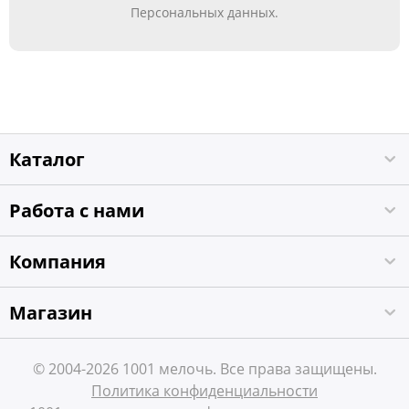
Персональных данных.
Каталог
Работа с нами
Компания
Магазин
© 2004-2026 1001 мелочь. Все права защищены.
Политика конфиденциальности