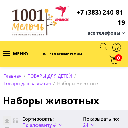
+7 (383) 240-81-
19
все телефоны
МЕНЮ
ВКЛ. РОЗНИЧНЫЙ РЕЖИМ
0
Главная
/
ТОВАРЫ ДЛЯ ДЕТЕЙ
/
Товары для развития
/
Наборы животных
Наборы животных
Сортировать:
Показывать по:
По алфавиту
24