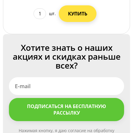
КУПИТЬ
шт.
Хотите знать о наших
акциях и скидках раньше
всех?
ПОДПИСАТЬСЯ НА БЕСПЛАТНУЮ
РАССЫЛКУ
Нажимая кнопку, я даю согласие на обработку