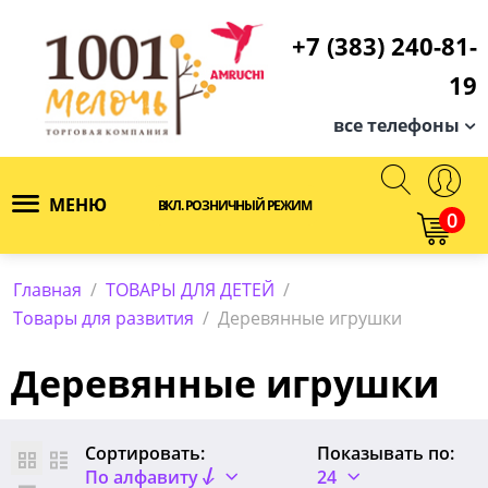
+7 (383) 240-81-
19
все телефоны
МЕНЮ
ВКЛ. РОЗНИЧНЫЙ РЕЖИМ
0
Главная
/
ТОВАРЫ ДЛЯ ДЕТЕЙ
/
Товары для развития
/
Деревянные игрушки
Деревянные игрушки
Сортировать:
Показывать по:
По алфавиту
24