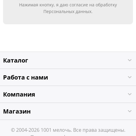
Нажимая кнопку, я даю согласие на обработку
Персональных данных.
Каталог
Работа с нами
Компания
Магазин
© 2004-2026 1001 мелочь. Все права защищены.