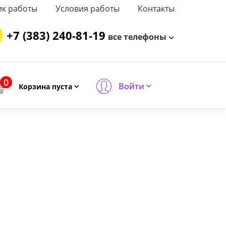
ик работы
Условия работы
Контакты
+7 (383) 240-81-19
все телефоны
0
Войти
Корзина пуста