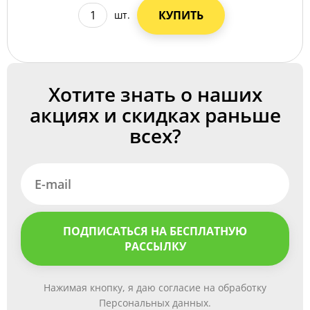
КУПИТЬ
шт.
Хотите знать о наших
акциях и скидках раньше
всех?
ПОДПИСАТЬСЯ НА БЕСПЛАТНУЮ
РАССЫЛКУ
Нажимая кнопку, я даю согласие на обработку
Персональных данных.