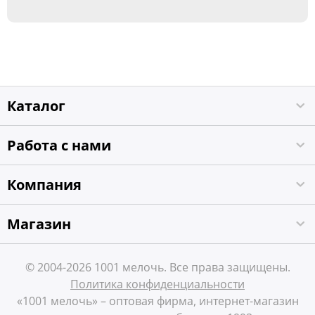
Каталог
Работа с нами
Компания
Магазин
© 2004-2026 1001 мелочь. Все права защищены.
Политика конфиденциальности
«1001 мелочь» – оптовая фирма, интернет-магазин