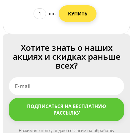
КУПИТЬ
шт.
Хотите знать о наших
акциях и скидках раньше
всех?
ПОДПИСАТЬСЯ НА БЕСПЛАТНУЮ
РАССЫЛКУ
Нажимая кнопку, я даю согласие на обработку