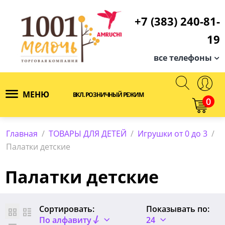
+7 (383) 240-81-
19
все телефоны
МЕНЮ
ВКЛ. РОЗНИЧНЫЙ РЕЖИМ
0
Главная
/
ТОВАРЫ ДЛЯ ДЕТЕЙ
/
Игрушки от 0 до 3
/
Палатки детские
Палатки детские
Сортировать:
Показывать по:
По алфавиту
24