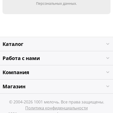
Персональных данных.
Каталог
Работа с нами
Компания
Магазин
© 2004-2026 1001 мелочь. Все права защищены.
Политика конфиденциальности