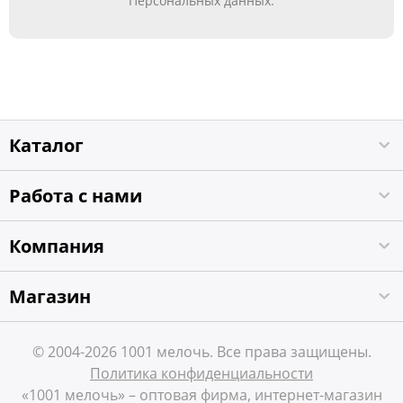
Персональных данных.
Каталог
Работа с нами
Компания
Магазин
© 2004-2026 1001 мелочь. Все права защищены.
Политика конфиденциальности
«1001 мелочь» – оптовая фирма, интернет-магазин