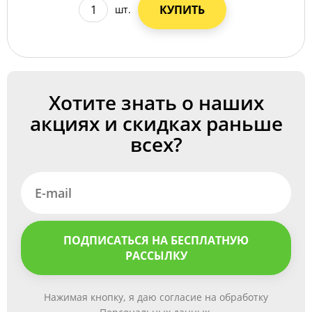
КУПИТЬ
шт.
Хотите знать о наших
акциях и скидках раньше
всех?
ПОДПИСАТЬСЯ НА БЕСПЛАТНУЮ
РАССЫЛКУ
Нажимая кнопку, я даю согласие на обработку