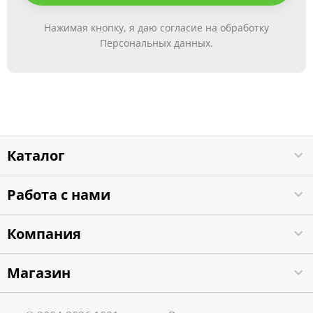
Нажимая кнопку, я даю согласие на обработку
Персональных данных.
Каталог
Работа с нами
Компания
Магазин