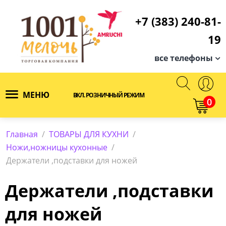
+7 (383) 240-81-
19
все телефоны
МЕНЮ
ВКЛ. РОЗНИЧНЫЙ РЕЖИМ
0
Главная
/
ТОВАРЫ ДЛЯ КУХНИ
/
Ножи,ножницы кухонные
/
Держатели ,подставки для ножей
Держатели ,подставки
для ножей