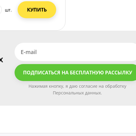
КУПИТЬ
шт.
х
ПОДПИСАТЬСЯ НА БЕСПЛАТНУЮ РАССЫЛКУ
Нажимая кнопку, я даю согласие на обработку
Персональных данных.