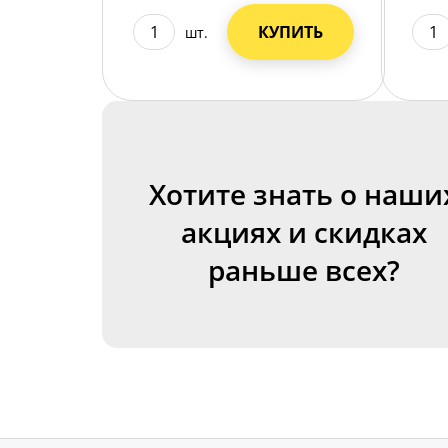
КУПИТЬ
шт.
Хотите знать о наши
акциях и скидках
раньше всех?