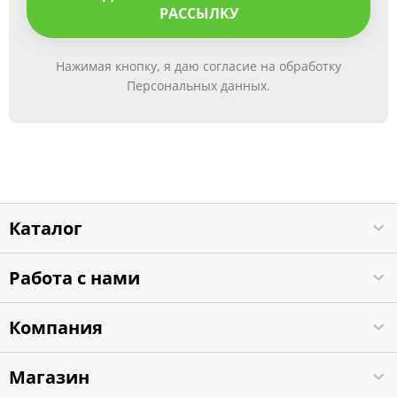
РАССЫЛКУ
Нажимая кнопку, я даю согласие на обработку
Персональных данных.
Каталог
Работа с нами
Компания
Магазин